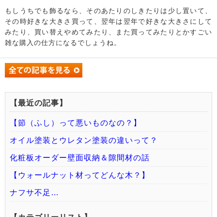
もしうちでも飾るなら、そのあたりのしきたりは少し置いて、
その時好きな大きさ買って、翌年は翌年で好きな大きさにして
みたり、買い替えやめてみたり、また買ってみたりとかすごい
雑な購入の仕方になるでしょうね。
【最近の記事】
【節（ふし）って悪いものなの？】
オイル塗装とウレタン塗装の違いって？
化粧板オーダー壁面収納＆隙間材の話
【ウォールナット材ってどんな木？】
ナフサ不足…