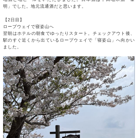
明」でした。地元流通酒だと思います。
【2日目】
ロープウェイで寝姿山へ
翌朝はホテルの朝食でゆったりスタート。チェックアウト後、
駅のすぐ近くから出ているロープウェイで「寝姿山」へ向かい
ました。