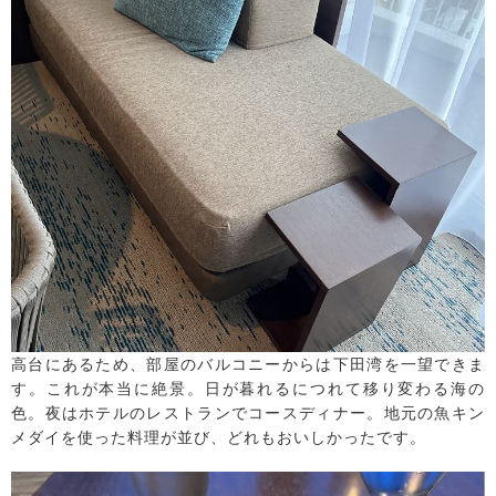
高台にあるため、部屋のバルコニーからは下田湾を一望できま
す。これが本当に絶景。日が暮れるにつれて移り変わる海の
色。夜はホテルのレストランでコースディナー。地元の魚キン
メダイを使った料理が並び、どれもおいしかったです。