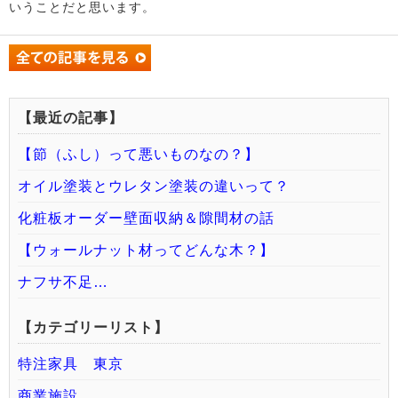
いうことだと思います。
【最近の記事】
【節（ふし）って悪いものなの？】
オイル塗装とウレタン塗装の違いって？
化粧板オーダー壁面収納＆隙間材の話
【ウォールナット材ってどんな木？】
ナフサ不足…
【カテゴリーリスト】
特注家具 東京
商業施設