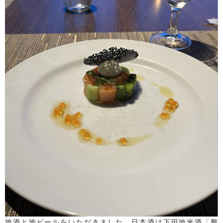
地酒と地ビールをいただきました。日本酒は下田地米酒「黎