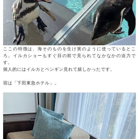
ここの特徴は、海そのものを生け簀のように使っているとこ
ろ。イルカショーもすぐ目の前で見られてなかなかの迫力で
す。
個人的にはイルカとペンギン見れて嬉しかったです。
宿は「下田東急ホテル」。