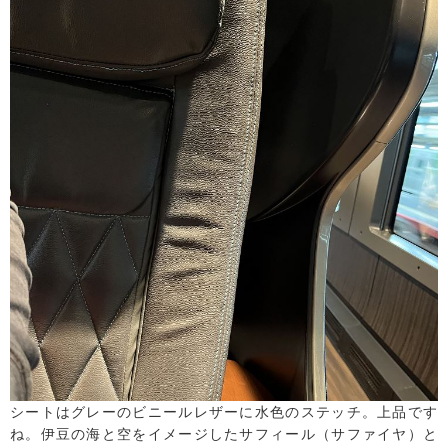
シートはグレーのビニールレザーに水色のステッチ。上品です
ね。伊豆の海と空をイメージしたサフィール（サファイヤ）と