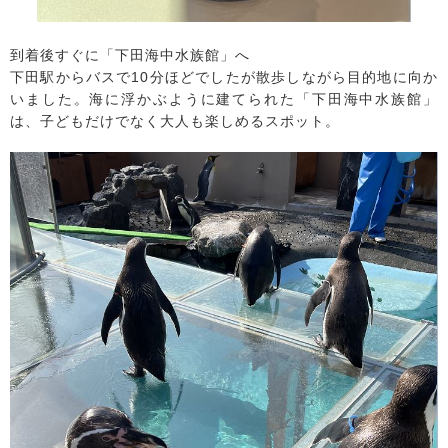
到着後すぐに「下田海中水族館」へ
下田駅からバスで10分ほどでしたが散歩しながら目的地に向か
いました。海に浮かぶように建てられた「下田海中水族館」
は、子どもだけでなく大人も楽しめるスポット。