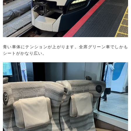
青い車体にテンションが上がります。全席グリーン車でしかも
シートがかなり広い。