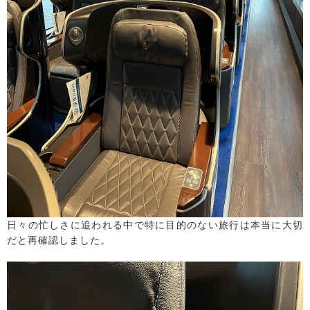
日々の忙しさに追われる中で特に目的のない旅行は本当に大切
だと再確認しました。