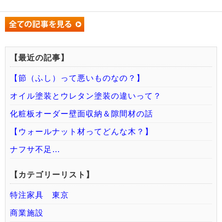
【最近の記事】
【節（ふし）って悪いものなの？】
オイル塗装とウレタン塗装の違いって？
化粧板オーダー壁面収納＆隙間材の話
【ウォールナット材ってどんな木？】
ナフサ不足…
【カテゴリーリスト】
特注家具 東京
商業施設