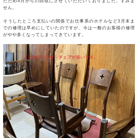
たため4月からの回収にさせていただいておりました。すみま
せん。
そうしたところ支払いの関係でお仕事系のホテルなど3月末ま
での修理は早めにしていたのですが、今は一般のお客様の修理
がやや多くなってしまってきています。