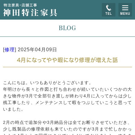
BLOG
[
修理
]
2025年04月09日
4月になってやや暇になり修理が増えた話
こんにちは。いつもありがとうございます。
年明けから長々と作図と打ち合わせが続いていたいくつかの大
きな物件が3月で全部引き渡しが終わり4月に入ってからは少し
残工事したり、メンテナンスして暇をつぶしていこうと思って
いました。
2月の時点で追加分や3月納品分は全てお断りさせていただき、
少し既製品の修理依頼も来ていたのですが3月まで忙しかかっ