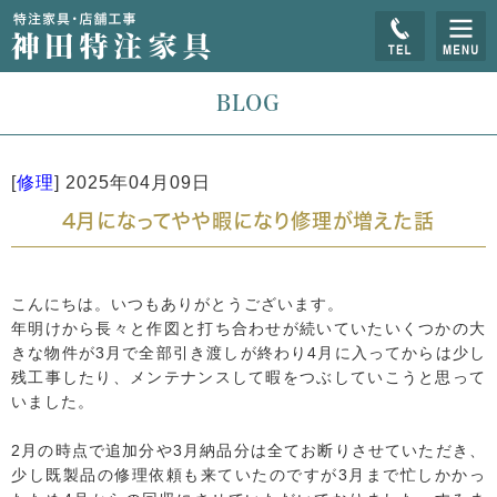
BLOG
[
修理
]
2025年04月09日
4月になってやや暇になり修理が増えた話
こんにちは。いつもありがとうございます。
年明けから長々と作図と打ち合わせが続いていたいくつかの大
きな物件が3月で全部引き渡しが終わり4月に入ってからは少し
残工事したり、メンテナンスして暇をつぶしていこうと思って
いました。
2月の時点で追加分や3月納品分は全てお断りさせていただき、
少し既製品の修理依頼も来ていたのですが3月まで忙しかかっ