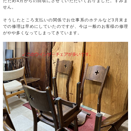
たため4月からの回収にさせていただいておりました。すみま
せん。
そうしたところ支払いの関係でお仕事系のホテルなど3月末ま
での修理は早めにしていたのですが、今は一般のお客様の修理
がやや多くなってしまってきています。