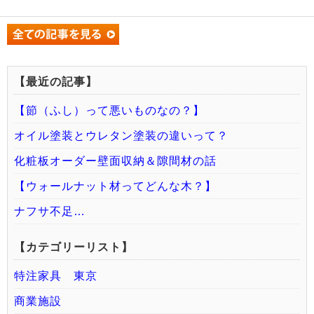
【最近の記事】
【節（ふし）って悪いものなの？】
オイル塗装とウレタン塗装の違いって？
化粧板オーダー壁面収納＆隙間材の話
【ウォールナット材ってどんな木？】
ナフサ不足…
【カテゴリーリスト】
特注家具 東京
商業施設