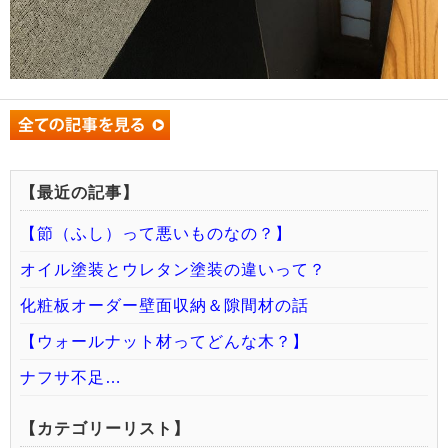
【最近の記事】
【節（ふし）って悪いものなの？】
オイル塗装とウレタン塗装の違いって？
化粧板オーダー壁面収納＆隙間材の話
【ウォールナット材ってどんな木？】
ナフサ不足…
【カテゴリーリスト】