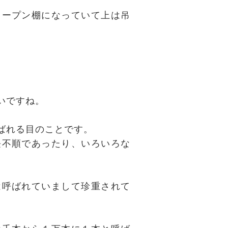
オープン棚になっていて上は吊
いですね。
ばれる目のことです。
長不順であったり、いろいろな
は呼ばれていまして珍重されて