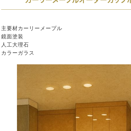
カーリーメープルオーダーカップ
主要材カーリーメープル
鏡面塗装
人工大理石
カラーガラス