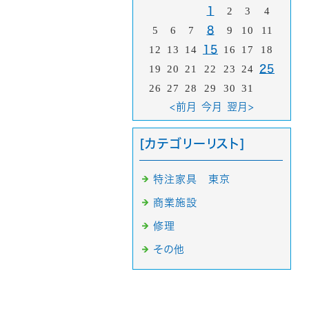
1
2
3
4
5
6
7
8
9
10
11
12
13
14
15
16
17
18
19
20
21
22
23
24
25
26
27
28
29
30
31
<前月
今月
翌月>
[カテゴリーリスト]
特注家具 東京
商業施設
修理
その他