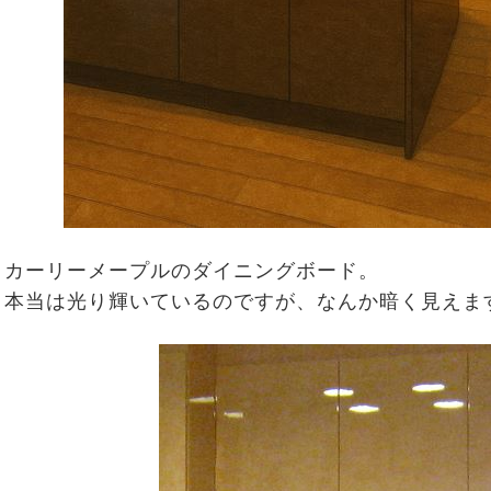
カーリーメープルのダイニングボード。
本当は光り輝いているのですが、なんか暗く見えま