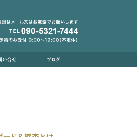
問い合せ
ブログ